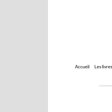
Accueil
Les livre