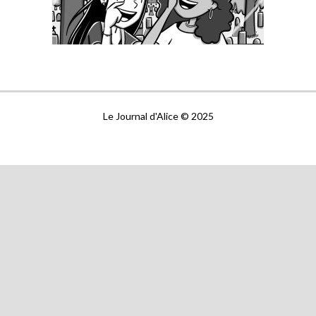
Le Journal d'Alice © 2025