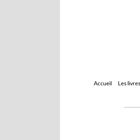
Accueil
Les livre