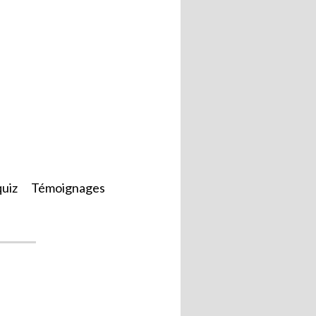
quiz
Témoignages