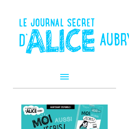
Navigation