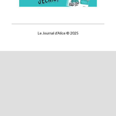
Le Journal d'Alice © 2025