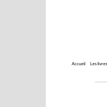
Accueil
Les livre