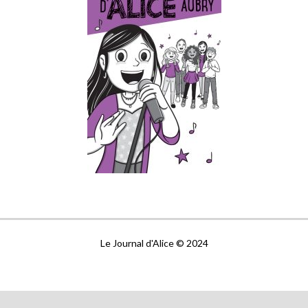
Le Journal d'Alice © 2024