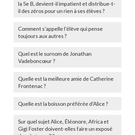
la 5e B, devient-il impatient et distribue-t-
il des zéros pour un rien à ses élèves ?
Comment s’appelle l’élève qui pense
toujours aux autres ?
Quel est le surnom de Jonathan
Vadeboncœur ?
Quelle est la meilleure amie de Catherine
Frontenac ?
Quelle est la boisson préférée d’Alice ?
Sur quel sujet Alice, Éléonore, Africa et
Gigi Foster doivent-elles faire un exposé