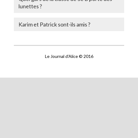
lunettes ?
Karim et Patrick sont-ils amis ?
Le Journal d'Alice © 2016