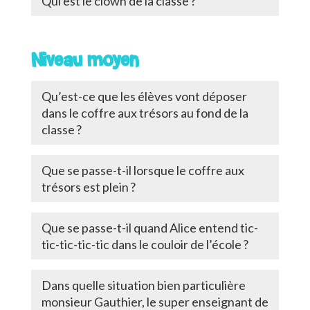
Qui est le clown de la classe ?
Niveau moyen
Qu’est-ce que les élèves vont déposer
dans le coffre aux trésors au fond de la
classe ?
Que se passe-t-il lorsque le coffre aux
trésors est plein ?
Que se passe-t-il quand Alice entend tic-
tic-tic-tic-tic dans le couloir de l’école ?
Dans quelle situation bien particulière
monsieur Gauthier, le super enseignant de