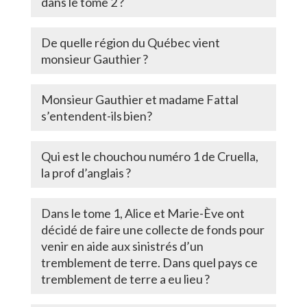
dans le tome 2 ?
De quelle région du Québec vient
monsieur Gauthier ?
Monsieur Gauthier et madame Fattal
s’entendent-ils bien?
Qui est le chouchou numéro 1 de Cruella,
la prof d’anglais ?
Dans le tome 1, Alice et Marie-Ève ont
décidé de faire une collecte de fonds pour
venir en aide aux sinistrés d’un
tremblement de terre. Dans quel pays ce
tremblement de terre a eu lieu ?