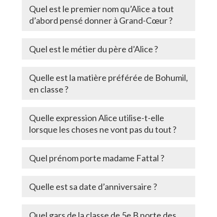
Quel est le premier nom qu’Alice a tout
d’abord pensé donner à Grand-Cœur ?
Quel est le métier du père d’Alice ?
Quelle est la matière préférée de Bohumil,
en classe ?
Quelle expression Alice utilise-t-elle
lorsque les choses ne vont pas du tout ?
Quel prénom porte madame Fattal ?
Quelle est sa date d’anniversaire ?
Quel gars de la classe de 5e B porte des