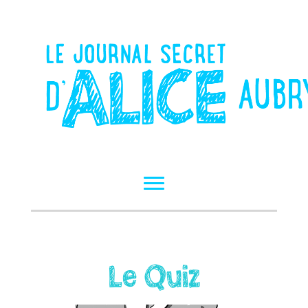
Navigation
Le Quiz