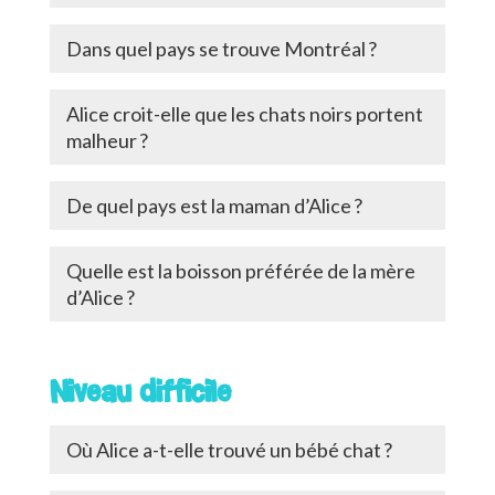
Dans quel pays se trouve Montréal ?
Alice croit-elle que les chats noirs portent
malheur ?
De quel pays est la maman d’Alice ?
Quelle est la boisson préférée de la mère
d’Alice ?
Niveau difficile
Où Alice a-t-elle trouvé un bébé chat ?