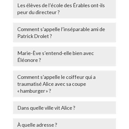
Les élèves de l’école des Érables ont-ils
peur du directeur ?
Comment s’appelle l’inséparable ami de
Patrick Drolet ?
Marie-Ève s’entend-elle bien avec
Éléonore ?
Comment s’appelle le coiffeur qui a
traumatisé Alice avec sa coupe
« hamburger » ?
Dans quelle ville vit Alice ?
À quelle adresse ?