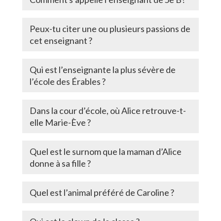
Peux-tu citer une ou plusieurs passions de
cet enseignant ?
Qui est l’enseignante la plus sévère de
l’école des Érables ?
Dans la cour d’école, où Alice retrouve-t-
elle Marie-Ève ?
Quel est le surnom que la maman d’Alice
donne à sa fille ?
Quel est l’animal préféré de Caroline ?